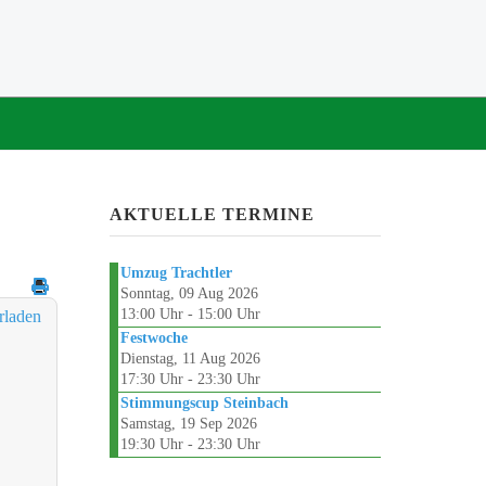
AKTUELLE TERMINE
Umzug Trachtler
Sonntag, 09 Aug 2026
13:00 Uhr - 15:00 Uhr
Festwoche
Dienstag, 11 Aug 2026
17:30 Uhr - 23:30 Uhr
Stimmungscup Steinbach
Samstag, 19 Sep 2026
19:30 Uhr - 23:30 Uhr