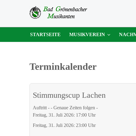
STARTSEITE
MUSIKVEREIN
NACH
Terminkalender
Stimmungscup Lachen
Auftritt - - Genaue Zeiten folgen -
Freitag, 31. Juli 2026: 17:00 Uhr
Freitag, 31. Juli 2026: 23:00 Uhr