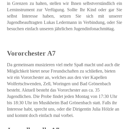
in Grenzen zu halten, stellen wir Ihnen selbstverständlich ein
Lerninstrument zur Verfügung. Sollte Ihr Kind oder gar Sie
TERMINE
selbst Interesse haben, setzen Sie sich mit unserer
Jugendbeauftragten Lukas Ledermann in Verbindung, oder Sie
GÖNNER
besuchen einfach unseren jährlichen Jugendinfonachmittag.
MITGLIED
Vororchester A7
Da gemeinsam musizieren viel mehr Spaß macht und auch die
Möglichkeit bietet neue Freundschaften zu schließen, bieten
wir ein Vororchester an, welches aus den vier Kapellen
Wolfertschwenden, Zell, Woringen und Bad Grönenbach
besteht. Aktuell besteht das Vororchester aus ca. 35
Jugendlichen. Die Probe findet jeden Montag von 17:30 Uhr
bis 18:30 Uhr im Musikheim Bad Grönenbach statt. Falls ihr
Interesse habt, sprecht uns, oder die Dirigentin Julia Hölzle an
und kommt doch einfach mal vorbei.