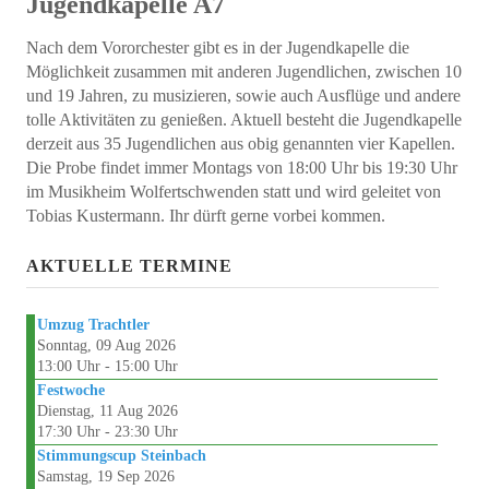
Jugendkapelle A7
Nach dem Vororchester gibt es in der Jugendkapelle die
Möglichkeit zusammen mit anderen Jugendlichen, zwischen 10
und 19 Jahren, zu musizieren, sowie auch Ausflüge und andere
tolle Aktivitäten zu genießen. Aktuell besteht die Jugendkapelle
derzeit aus 35 Jugendlichen aus obig genannten vier Kapellen.
Die Probe findet immer Montags von 18:00 Uhr bis 19:30 Uhr
im Musikheim Wolfertschwenden statt und wird geleitet von
Tobias Kustermann. Ihr dürft gerne vorbei kommen.
AKTUELLE TERMINE
Umzug Trachtler
Sonntag, 09 Aug 2026
13:00 Uhr - 15:00 Uhr
Festwoche
Dienstag, 11 Aug 2026
17:30 Uhr - 23:30 Uhr
Stimmungscup Steinbach
Samstag, 19 Sep 2026