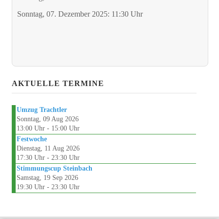
Sonntag, 07. Dezember 2025: 11:30 Uhr
TERMINE
GÖNNER
MITGLIED
AKTUELLE TERMINE
Umzug Trachtler
Sonntag, 09 Aug 2026
13:00 Uhr - 15:00 Uhr
Festwoche
Dienstag, 11 Aug 2026
17:30 Uhr - 23:30 Uhr
Stimmungscup Steinbach
Samstag, 19 Sep 2026
19:30 Uhr - 23:30 Uhr